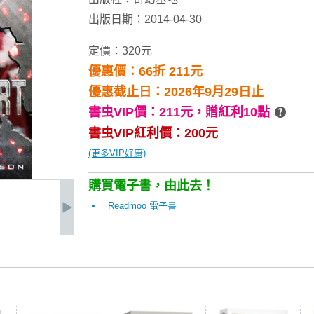
出版日期：2014-04-30
定價：320元
優惠價：66折 211元
優惠截止日：2026年9月29日止
書虫VIP價：211元，
贈紅利10點
書虫VIP紅利價：200元
(更多VIP好康)
購買電子書，由此去！
Readmoo 電子書