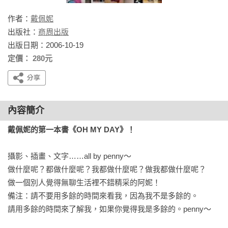
作者：
戴佩妮
出版社：
商周出版
出版日期：2006-10-19
定價： 280元
內容簡介
戴佩妮的第一本書《OH MY DAY》！
攝影、插畫、文字……all by penny〜 

做什麼呢？都做什麼呢？我都做什麼呢？做我都做什麼呢？

做一個別人覺得無聊生活裡不錯精采的阿妮！

備注：請不要用多餘的時間來看我，因為我不是多餘的。

請用多餘的時間來了解我，如果你覺得我是多餘的。penny〜
