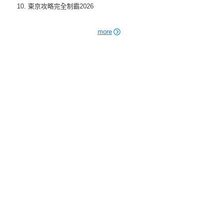
東京攻略完全制霸2026
more