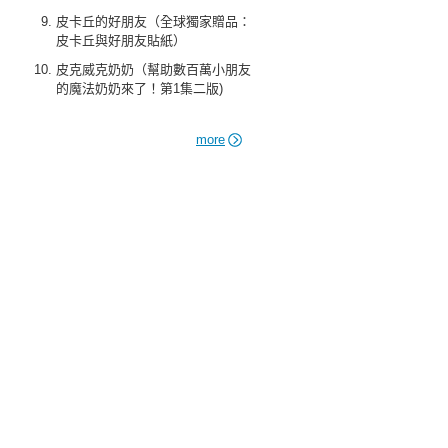
皮卡丘的好朋友（全球獨家贈品：
皮卡丘與好朋友貼紙）
皮克威克奶奶（幫助數百萬小朋友
的魔法奶奶來了！第1集二版)
more