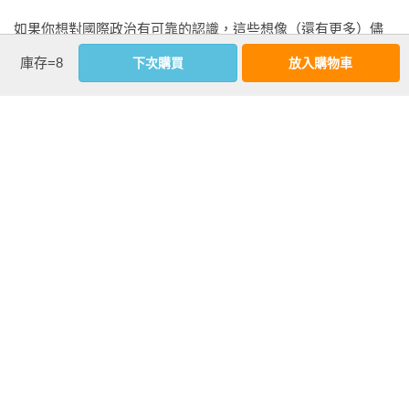
如果你想對國際政治有可靠的認識，這些想像（還有更多）儘
管很困難，卻都是必要的。不過，光是發揮想像力還不夠。對
庫存=8
下次購買
放入購物車
於國際政治的女性主義理解需要對所有這些女性的生活，以及
你還沒有想像過的女性生活，抱持真正的好奇心。這樣的好奇
心將會激發出積極的調查工作，仔細挖掘家庭幫傭、旅館女服
看更多
務生、女權運動人士、女性外交官、外交官夫人、男性精英的
情婦、縫紉女工、女性性工作者、女兵、被迫成為難民的婦
女、在企業化農場工作的婦女等，她們複雜的經歷和想法。

延伸內容
●恩洛的分析清晰、複雜、趣味、揭密、通俗易懂且富有洞察
也就是說，有助於國際政治的理解，亦即從女性主義角度的理
力。

解，需要我們跟著不同的女性深入那些經常被傳統外交事務專
——《政治學期刊》（Journal of Politics）

家忽略的地方——那些他們認為只是「私人的」、「家庭
的」、「地方性的」或「不重要的」的地方。但是，我們將會
●與傳統的、自上而下的國際政治觀點不同，提供了令人耳目一
發現迪斯可舞廳也可以成為國際政治的舞台，某個人家的廚房
新、富有洞察力和批判性的見解。

或你自己的衣櫥也可以。

——《美國政治科學評論》（American Political Science 
Review）

秘書的辦公桌也可以。例如：讓我們想像一下在外交部擔任秘