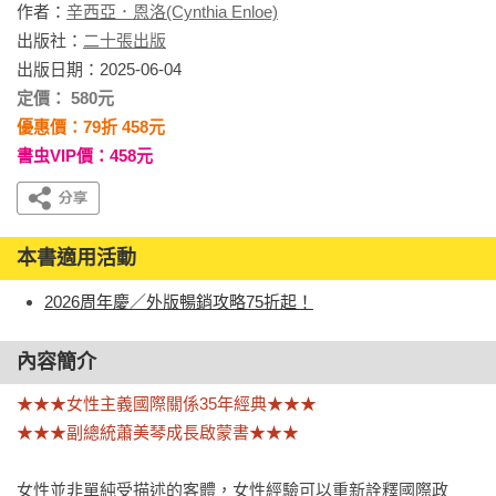
作者：
辛西亞．恩洛(Cynthia Enloe)
出版社：
二十張出版
出版日期：2025-06-04
定價： 580元
優惠價：79折 458元
書虫VIP價：458元
本書適用活動
2026周年慶／外版暢銷攻略75折起！
內容簡介
★★★女性主義國際關係35年經典★★★

★★★副總統蕭美琴成長啟蒙書★★★
女性並非單純受描述的客體，女性經驗可以重新詮釋國際政