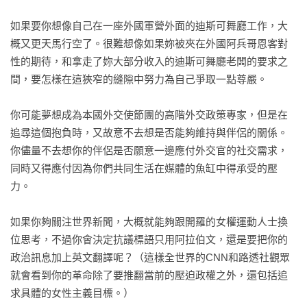
要集體抵制任何一項對「身為女性」的期待，都足以使地方和
如果要你想像自己在一座外國軍營外面的迪斯可舞廳工作，大
國際的權力體系重新調整。

概又更天馬行空了。很難想像如果妳被夾在外國阿兵哥恩客對
性的期待，和拿走了妳大部分收入的迪斯可舞廳老闆的要求之
本書最初於1990年出版時，即成為國際關係女性主義學派的奠
間，要怎樣在這狹窄的縫隙中努力為自己爭取一點尊嚴。

基之作；在2014年的全新修訂版中，更是大幅更新、增補了各
章的內容，持續追蹤書中提及的各類女性主義運動趨勢，以及
你可能夢想成為本國外交使節團的高階外交政策專家，但是在
近幾年相關的國際事件；例如2013年孟加拉成衣工廠倒塌、針
追尋這個抱負時，又故意不去想是否能夠維持與伴侶的關係。
對美軍女兵的軍中暴力等。本書即為依據2014年全新修訂版翻
你儘量不去想你的伴侶是否願意一邊應付外交官的社交需求，
譯的繁中版，即使原書距離初版已屆三十五周年，仍是此領域
同時又得應付因為你們共同生活在媒體的魚缸中得承受的壓
的代表作品，引領了後續的相關研究與討論，重要性至今不
力。

墜。
如果你夠關注世界新聞，大概就能夠跟開羅的女權運動人士換
位思考，不過你會決定抗議標語只用阿拉伯文，還是要把你的
政治訊息加上英文翻譯呢？（這樣全世界的CNN和路透社觀眾
就會看到你的革命除了要推翻當前的壓迫政權之外，還包括追
求具體的女性主義目標。）
