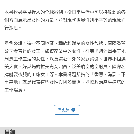
本書透過平易近人的全球案例，從日常生活中可以接觸到的各
個方面展示出女性的力量，並對現代世界性別不平等的現象進
行深思。

舉例來說，這些不同地區、種族和職業的女性包括：國際香蕉
公司金吉達的女工、旅遊產業中的女性、在美國海外軍事基地
周遭工作生活的女性，以及遠赴海外的家庭幫傭、世界小姐選
美大賽、好萊塢的拉美裔女演員、泛美航空的空服員、國際名
牌縫製衣服的工廠女工等。本書標題所指的「香蕉、海灘、軍
事基地」就是代表這些女性與國際關係、國際政治產生連結的
工作場域。

透過這些案例可以看見，女性在國際政治中其實無處不在，只
看更多
不過一直被視為次要角色。然而，這些女性在國際舞台上看似
個人的策略與選擇，實際上卻與全球政治密不可分：

目錄