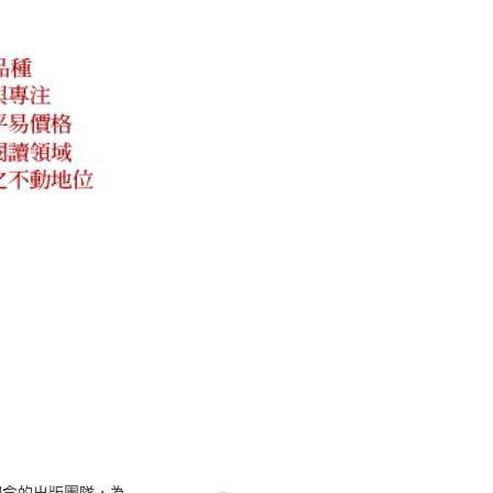
理念的出版團隊，為