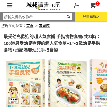
0
限量預購
您現在的位置：
首頁
＞
套書館
最受幼兒歡迎的超人氣食譜 手指食物套書(共3本)：
100道最受幼兒歡迎的超人氣食譜+1～3歲幼兒手指
食物+貞穎媽嬰幼兒手指食物