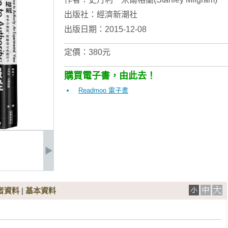
出版社：
經濟新潮社
出版日期：2015-12-08
定價：380元
購買電子書，由此去！
Readmoo 電子書
者資料
|
基本資料