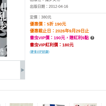
出版日期：2012-04-16
定價：380元
優惠價：5折 190元
優惠截止日：2026年9月29日止
書虫VIP價：190元，
贈紅利9點
書虫VIP紅利價：180元
(更多VIP好康)