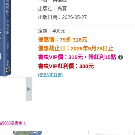
出版社：
高寶
出版日期：2026-05-27
定價：400元
優惠價：79折 316元
優惠截止日：2026年9月29日止
書虫VIP價：316元，
贈紅利15點
書虫VIP紅利價：300元
(更多VIP好康)
抽$888購書金！