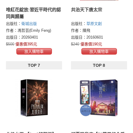
唯紅花綻放:習近平時代的認
共治天下唐太宗
同與歸屬
出版社：
衛城出版
出版社：
草原文創
作者：馮哲芸(Emily Feng)
作者：陳飛
出版日：20260401
出版日：20160601
$500
優惠價395元
$240
優惠價190元
放入購物車
放入購物車
TOP 7
TOP 8