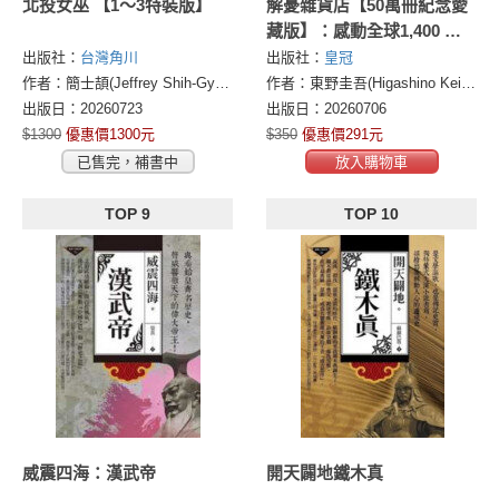
北投女巫 【1～3特裝版】
解憂雜貨店【50萬冊紀念愛
藏版】：感動全球1,400 萬
人的奇蹟之書，東野圭吾最
出版社：
台灣角川
出版社：
皇冠
令人感動落淚的作品！
作者：簡士頡(Jeffrey Shih-Gye Chien)
作者：東野圭吾(Higashino Keigo)
出版日：20260723
出版日：20260706
$1300
優惠價1300元
$350
優惠價291元
已售完，補書中
放入購物車
TOP 9
TOP 10
威震四海：漢武帝
開天闢地鐵木真