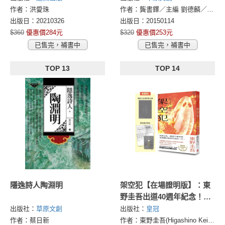
作者：洪愛珠
作者：龔書鐸／主編 劉德麟／主編
出版日：20210326
出版日：20150114
$360
優惠價284元
$320
優惠價253元
已售完，補書中
已售完，補書中
TOP 13
TOP 14
隱逸詩人陶淵明
架空犯【在場證明版】：東
野圭吾出道40週年紀念！
《天鵝與蝙蝠》系列重磅新
出版社：
草原文創
出版社：
皇冠
作！首刷限定 東野圭吾燙印
作者：蔡日新
作者：東野圭吾(Higashino Keigo)