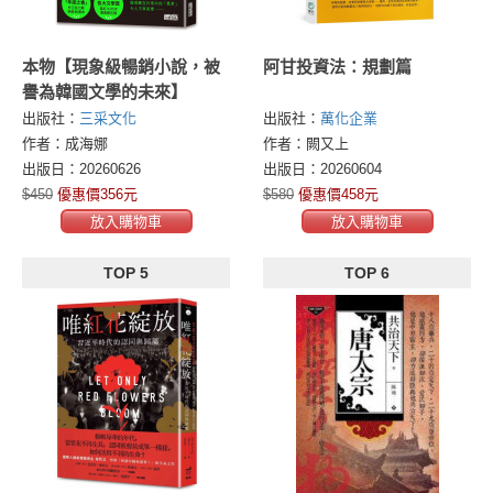
本物【現象級暢銷小說，被
阿甘投資法：規劃篇
譽為韓國文學的未來】
出版社：
三采文化
出版社：
萬化企業
作者：成海娜
作者：闕又上
出版日：20260626
出版日：20260604
$450
優惠價356元
$580
優惠價458元
放入購物車
放入購物車
TOP 5
TOP 6