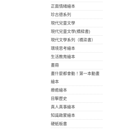
正面情緒繪本
珍古德系列
現代兒童文學
現代兒童文學(橋樑書)
現代文學系列（橋梁書）
環境思考繪本
生活教育繪本
畫冊
畫什麼都會動！第一本動畫
繪本
療癒繪本
目擊歷史
真人真事繪本
知識啟蒙繪本
硬紙板書