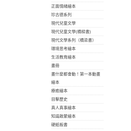
正面情緒繪本
珍古德系列
現代兒童文學
現代兒童文學(橋樑書)
現代文學系列（橋梁書）
環境思考繪本
生活教育繪本
畫冊
畫什麼都會動！第一本動畫
繪本
療癒繪本
目擊歷史
真人真事繪本
知識啟蒙繪本
硬紙板書