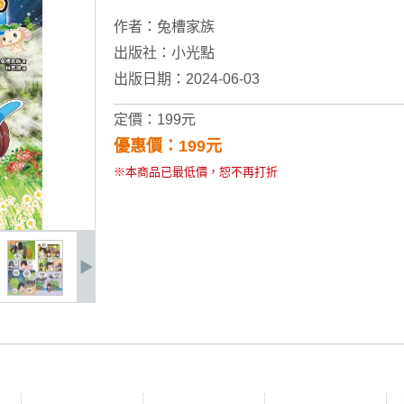
作者：
兔槽家族
出版社：
小光點
出版日期：2024-06-03
定價：199元
優惠價：199元
※本商品已最低價，恕不再打折