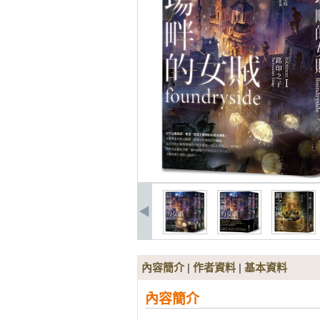
內容簡介
|
作者資料
|
基本資料
內容簡介