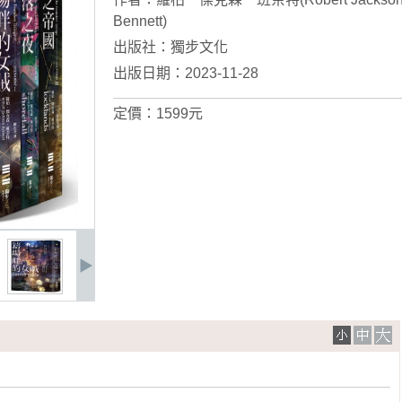
Bennett)
出版社：
獨步文化
出版日期：2023-11-28
定價：1599元