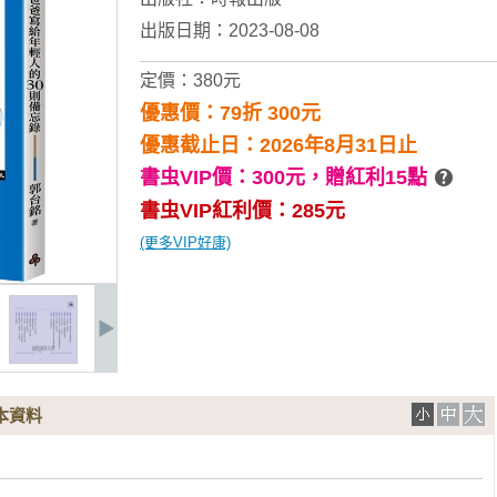
出版日期：2023-08-08
定價：380元
優惠價：79折 300元
優惠截止日：2026年8月31日止
書虫VIP價：300元，
贈紅利15點
書虫VIP紅利價：285元
(更多VIP好康)
本資料