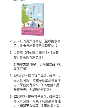
皮卡丘的海洋尋寶記（全球獨家贈
品：皮卡丘出發探險造型明信片）
口袋熊（紐伯瑞金奬得主•《許願
樹》作者的奇蹟之作）
鈞媽零失敗 低敏．美味副食品（暢
銷修訂版）
125遊戲，提升孩子專注力系列1：
每天10分鐘，陪孩子玩出高階專注
力，學習更有效率（125遊戲，提
升孩子專注力1暢銷修訂版）
125遊戲，提升孩子專注力系列2：
每天10分鐘，陪孩子玩出高階專注
力，學習更有效率（125遊戲，提