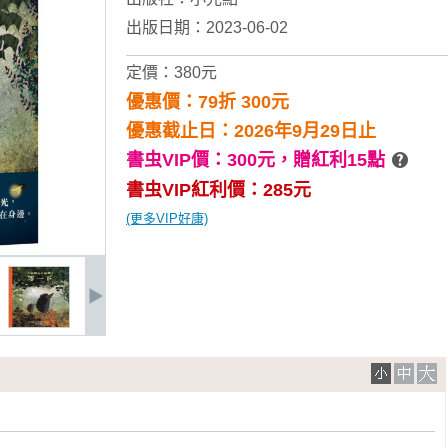
出版日期：2023-06-02
定價：380元
優惠價：79折 300元
優惠截止日：2026年9月29日止
書虫VIP價：300元，
贈紅利15點
書虫VIP紅利價：285元
(更多VIP好康)