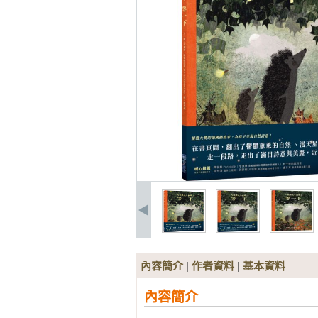
內容簡介
|
作者資料
|
基本資料
內容簡介