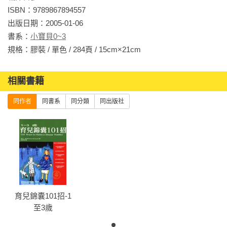
ISBN：9789867894557

出版日期：2005-01-06

書系：
小寶貝0~3
規格：膠裝 / 單色 / 284頁 / 15cm×21cm                
相關書籍
同作者
同書系
同分類
同出版社
育兒錦囊101招-1
至3歲