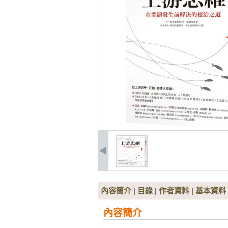
內容簡介
|
目錄
|
作者資料
|
基本資料
內容簡介