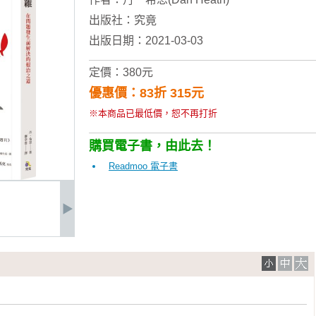
出版社：
究竟
出版日期：2021-03-03
定價：380元
優惠價：83折 315元
※本商品已最低價，恕不再打折
購買電子書，由此去！
Readmoo 電子書