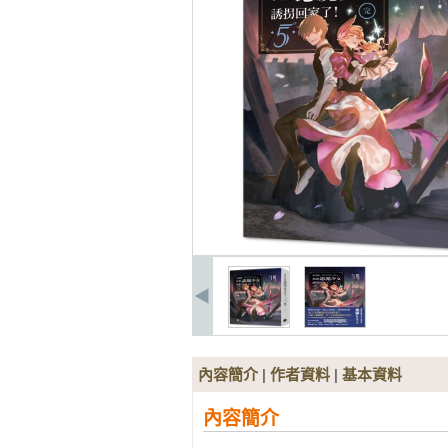
內容簡介
|
作者資料
|
基本資料
內容簡介