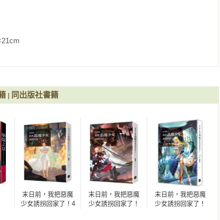
               
籍
同出版社書籍
|
末日前，我把惡魔
末日前，我把惡魔
末日前，我把惡魔
少女誘拐回家了！4
少女誘拐回家了！
少女誘拐回家了！
3（含限量贈品．
2（含限量贈品．