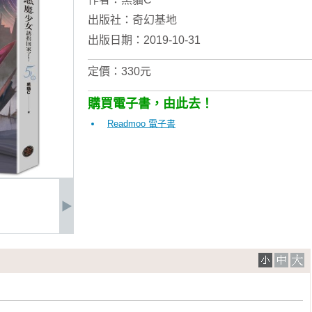
出版社：
奇幻基地
出版日期：2019-10-31
定價：330元
購買電子書，由此去！
Readmoo 電子書