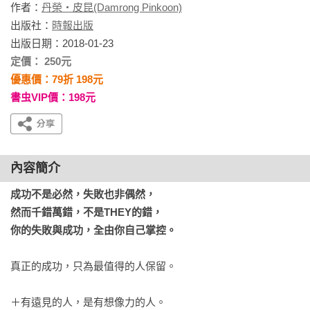
作者：
丹榮‧皮昆(Damrong Pinkoon)
出版社：
時報出版
出版日期：2018-01-23
定價： 250元
優惠價：79折 198元
書虫VIP價：198元
內容簡介
成功不是必然，失敗也非偶然，

然而千錯萬錯，不是THEY的錯，

你的失敗與成功，全由你自己掌控。
真正的成功，只為最值得的人保留。

＋有遠見的人，是有想像力的人。
