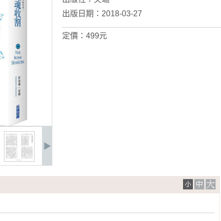
出版日期：2018-03-27
定價：499元