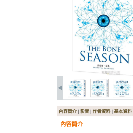
內容簡介
|
影音
|
作者資料
|
基本資料
內容簡介