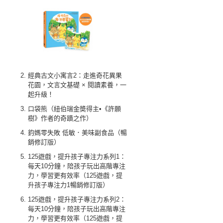
經典古文小寓言2：走進奇花異果
花園，文言文基礎 × 閱讀素養，一
起升級！
口袋熊（紐伯瑞金奬得主•《許願
樹》作者的奇蹟之作）
鈞媽零失敗 低敏．美味副食品（暢
銷修訂版）
125遊戲，提升孩子專注力系列1：
每天10分鐘，陪孩子玩出高階專注
力，學習更有效率（125遊戲，提
升孩子專注力1暢銷修訂版）
125遊戲，提升孩子專注力系列2：
每天10分鐘，陪孩子玩出高階專注
力，學習更有效率（125遊戲，提