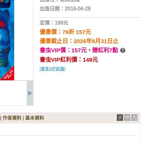
出版日期：2016-04-28
定價：199元
優惠價：79折 157元
優惠截止日：2026年8月31日止
書虫VIP價：157元，
贈紅利7點
書虫VIP紅利價：149元
(更多VIP好康)
|
作者資料
|
基本資料