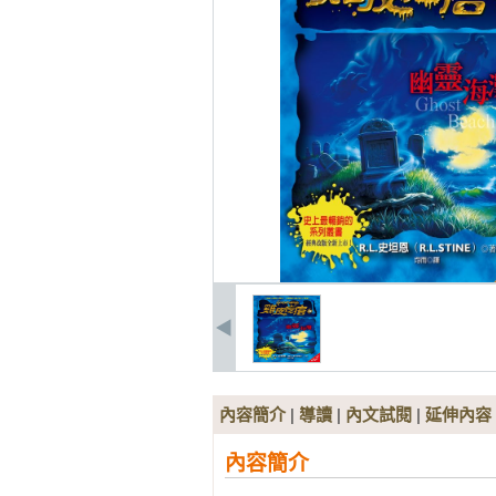
內容簡介
|
導讀
|
內文試閱
|
延伸內容
內容簡介