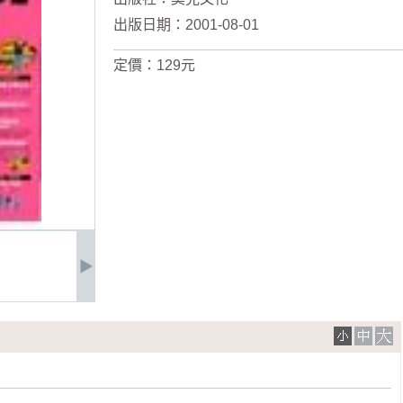
出版日期：2001-08-01
定價：129元