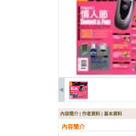
內容簡介
|
作者資料
|
基本資料
內容簡介