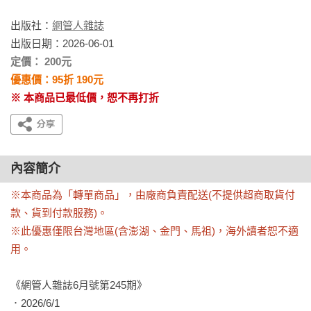
出版社：
網管人雜誌
出版日期：2026-06-01
定價： 200元
優惠價：95折 190元
※ 本商品已最低價，恕不再打折
內容簡介
※本商品為「轉單商品」，由廠商負責配送(不提供超商取貨付
款、貨到付款服務)。

※此優惠僅限台灣地區(含澎湖、金門、馬祖)，海外讀者恕不適
用。
《網管人雜誌6月號第245期》

．2026/6/1
