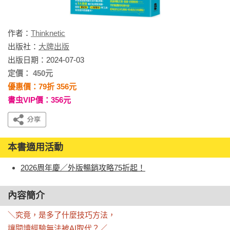
作者：
Thinknetic
出版社：
大牌出版
出版日期：2024-07-03
定價： 450元
優惠價：79折 356元
書虫VIP價：356元
本書適用活動
2026周年慶／外版暢銷攻略75折起！
內容簡介
＼究竟，是多了什麼技巧方法，

讓閱讀經驗無法被AI取代？／