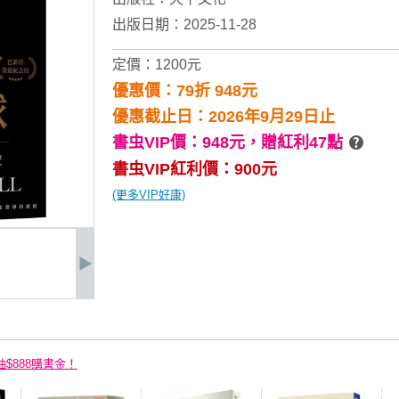
出版日期：2025-11-28
定價：1200元
優惠價：79折 948元
優惠截止日：2026年9月29日止
書虫VIP價：948元，
贈紅利47點
書虫VIP紅利價：900元
(更多VIP好康)
抽$888購書金！