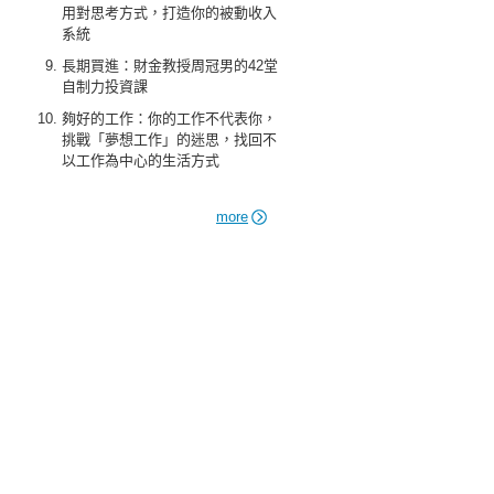
用對思考方式，打造你的被動收入
系統
長期買進：財金教授周冠男的42堂
自制力投資課
夠好的工作：你的工作不代表你，
挑戰「夢想工作」的迷思，找回不
以工作為中心的生活方式
more