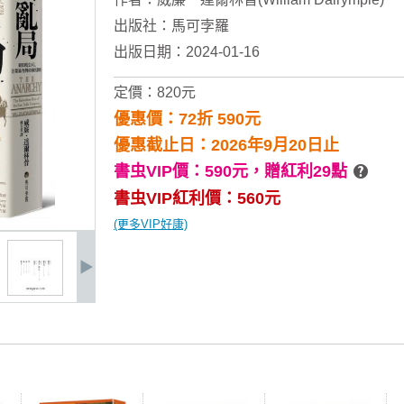
出版社：
馬可孛羅
出版日期：2024-01-16
定價：820元
優惠價：72折 590元
優惠截止日：2026年9月20日止
書虫VIP價：590元，
贈紅利29點
書虫VIP紅利價：560元
(更多VIP好康)