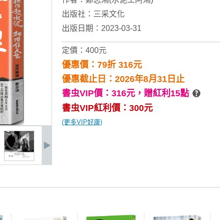
出版社：
三采文化
出版日期：2023-03-31
定價：400元
優惠價：79折 316元
優惠截止日：2026年8月31日止
書虫VIP價：316元，
贈紅利15點
書虫VIP紅利價：300元
(更多VIP好康)