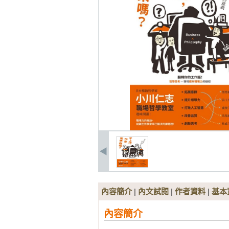
內容簡介
|
內文試閱
|
作者資料
|
基本
內容簡介