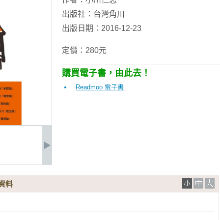
出版社：
台灣角川
出版日期：2016-12-23
定價：280元
購買電子書，由此去！
Readmoo 電子書
資料