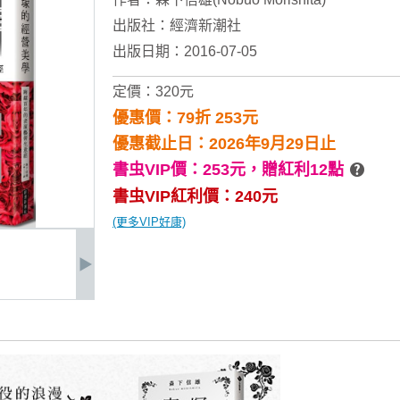
出版社：
經濟新潮社
出版日期：2016-07-05
定價：320元
優惠價：79折 253元
優惠截止日：2026年9月29日止
書虫VIP價：253元，
贈紅利12點
書虫VIP紅利價：240元
(更多VIP好康)