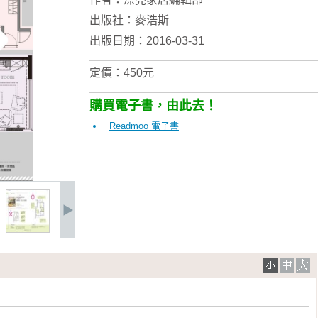
出版社：
麥浩斯
出版日期：2016-03-31
定價：450元
購買電子書，由此去！
Readmoo 電子書