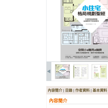
內容簡介
|
目錄
|
作者資料
|
基本資料
內容簡介