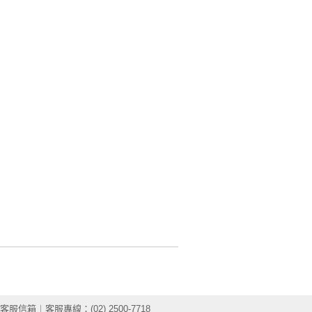
客服信箱
︱客服專線：(02) 2500-7718