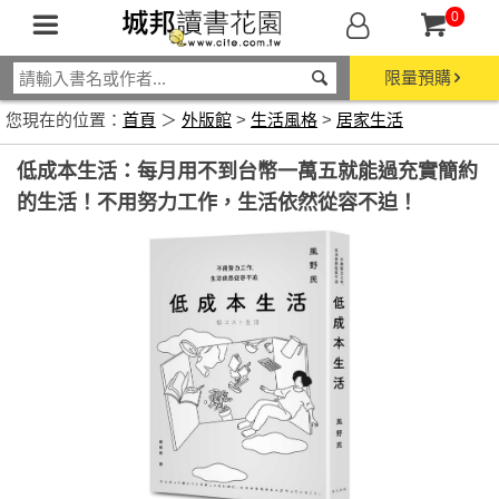
0
限量預購
您現在的位置：
首頁
＞
外版館
>
生活風格
>
居家生活
低成本生活：每月用不到台幣一萬五就能過充實簡約
的生活！不用努力工作，生活依然從容不迫！