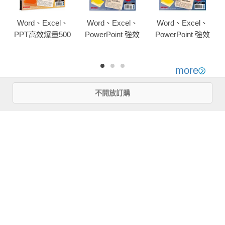
Word、Excel、
Word、Excel、
Word、Excel、
PPT高效爆量500
PowerPoint 強效
PowerPoint 強效
招【office 365全
精攻500招 （附贈
精攻500招 （附贈
新進化版】
爆量密技別冊）
爆量密技別冊）
more
優惠活動快訊
不開放訂購
注意事項