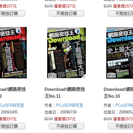
惠價157元
$199
優惠價157元
$199
優惠價157
不開放訂購
不開放訂購
不開放訂
load!網路密技
Download!網路密技
Download!
2
王No.11
王No.10
PCuSER研究室
作者：
PCuSER研究室
作者：
PCuSE
0091005
出版日：20090730
出版日：2009052
惠價157元
$199
優惠價157元
$199
優惠價157
不開放訂購
不開放訂購
不開放訂