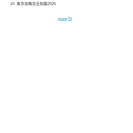
東京攻略完全制霸2026
more