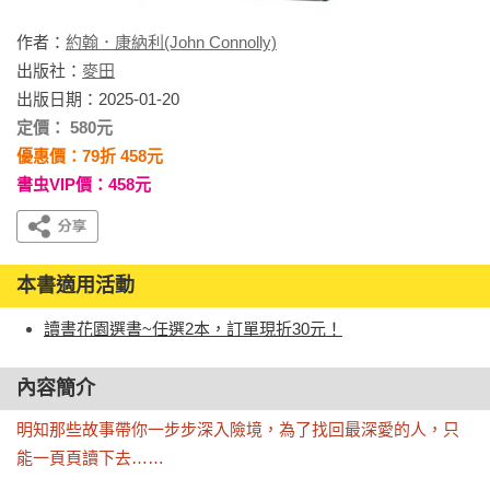
作者：
約翰．康納利(John Connolly)
出版社：
麥田
出版日期：2025-01-20
定價： 580元
優惠價：79折 458元
書虫VIP價：458元
本書適用活動
讀書花園選書~任選2本，訂單現折30元！
內容簡介
明知那些故事帶你一步步深入險境，為了找回最深愛的人，只
能一頁頁讀下去……