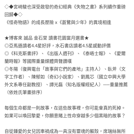
◇◆宮崎駿也深受啟發的奇幻經典《失物之書》系列續作重磅
回歸◆◇

《怪奇物語》的成長歷險 x《蒼鷺與少年》的異境相逢

★博客來 誠品 金石堂 讀書花園當月選書★

◎亞馬遜讀者4.4星好評，水石書店讀者4.5星感動評價

◎《科克斯書評》、《出版人週刊》、《泰晤士報》、《愛爾
蘭時報》等國際重量媒體齊聲讚嘆

◎冬陽（復興電台「故事與它們的產地」主持人）、臥斧（文
字工作者）、陳郁如（奇幻小說家）、劉鳳芯（國立中興大學
外文系專任副教授）、譚光磊（知名版權經紀人）──重量推薦
（依姓氏筆畫排序）

每個生命都是一則故事，在這些故事裡，你可能會真的死掉。

如果可以喚回摯愛，你願意賭上性命穿越多少個黑暗的故事？

自從鍾愛的女兒因車禍成為一具沒有靈魂的軀殼，席瑞絲無所