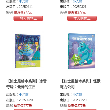
出版社：
小光點
出版社：
小光點
出版日：20250411
出版日：20250321
$350
優惠價277元
$350
優惠價277元
放入購物車
放入購物車
【迪士尼繪本系列】冰雪
【迪士尼繪本系列】怪獸
奇緣：最棒的生日
電力公司
出版社：
小光點
出版社：
小光點
出版日：20250220
出版日：20250220
$350
優惠價277元
$350
優惠價277元