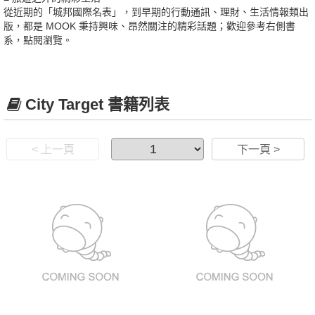
從近期的「城邦國際名表」，到早期的行動通訊、理財、生活情報類出
版，都是 MOOK 秉持興味、昂然關注的精彩話題；歡迎參考右側書
系，點閱瀏覽。
City Target 書籍列表
< 上一頁
下一頁 >