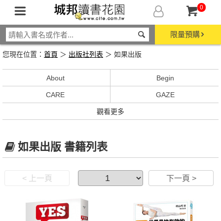
0
限量預購
您現在位置：
首頁
＞
出版社列表
＞ 如果出版
About
Begin
CARE
GAZE
觀看更多
如果出版 書籍列表
< 上一頁
下一頁 >