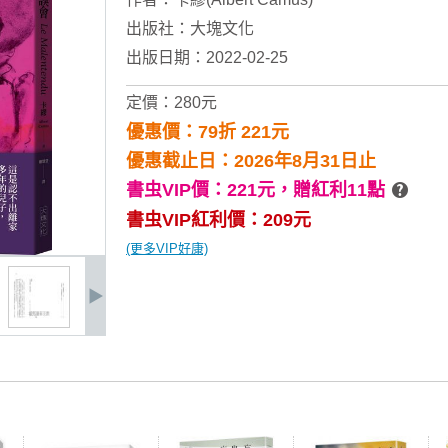
出版社：
大塊文化
出版日期：2022-02-25
定價：280元
優惠價：79折 221元
優惠截止日：2026年8月31日止
書虫VIP價：221元，
贈紅利11點
書虫VIP紅利價：209元
(更多VIP好康)