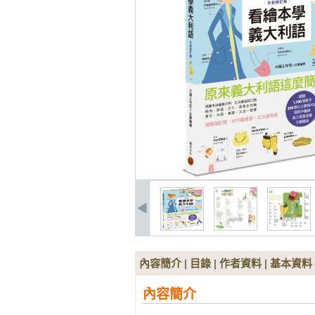
內容簡介
|
目錄
|
作者資料
|
基本資料
內容簡介