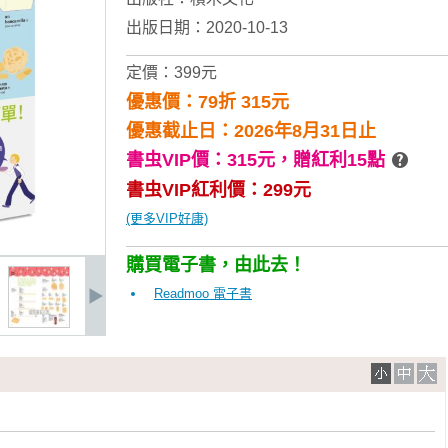
出版日期：2020-10-13
定價：399元
優惠價：79折 315元
優惠截止日：2026年8月31日止
書虫VIP價：315元，
贈紅利15點
書虫VIP紅利價：299元
(更多VIP好康)
購買電子書，由此去！
Readmoo 電子書