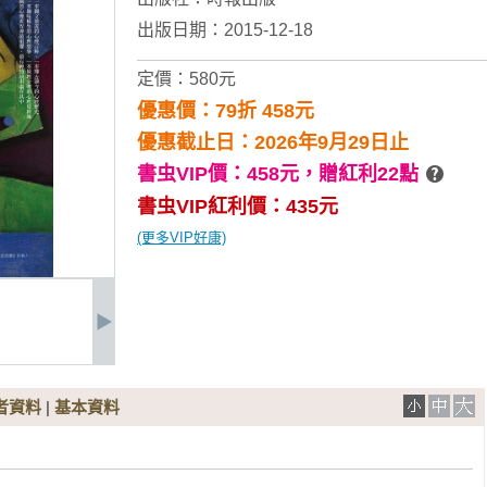
出版日期：2015-12-18
定價：580元
優惠價：79折 458元
優惠截止日：2026年9月29日止
書虫VIP價：458元，
贈紅利22點
書虫VIP紅利價：435元
(更多VIP好康)
者資料
|
基本資料