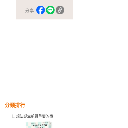
分享:
分類排行
想法誕生前最重要的事