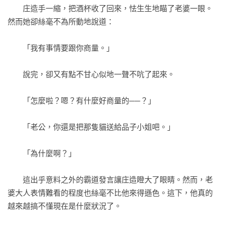
感關係的重新定義，就此展開。

　　庄造手一縮，把酒杯收了回來，怯生生地瞄了老婆一眼。
故事以貓咪莉莉為籌碼，展開了一段名為婚姻的拉鋸戰。一
然而她卻絲毫不為所動地說道：

男、兩女與貓咪莉莉，庄造到底愛誰多一點呢?

　　「我有事情要跟你商量。」

說真的，人的命運會如何只有老天爺知道，

為了別人的幸福感到羨慕或嫉妒不是很笨嗎？

　　說完，卻又有點不甘心似地一聲不吭了起來。

《貓與庄造與兩個女人》發表於一九三五年，即谷崎潤一郎與
　　「怎麼啦？嗯？有什麼好商量的──？」

第二任妻子古川丁未子離婚後產生的靈感。

故事以一隻貓為開端，描述一段婚姻結束後存在於三人之間的
　　「老公，你還是把那隻貓送給品子小姐吧。」

微妙制衡，其中前妻品子能幹又獨立，多少影射著身為婦人記
者的丁未子，而主角庄造的懦弱讓他始終被母親和兩任妻子擺
　　「為什麼啊？」

佈，不啻為谷崎內心受虐性格的具像化：他希望在感情中能夠
以一個僕人的角色去伺候、崇拜女性，就像《春琴抄》主角佐
　　這出乎意料之外的霸道發言讓庄造瞪大了眼睛。然而，老
助一樣，透過仰望的方式供養他生命中的謬思女神。
婆大人表情難看的程度也絲毫不比他來得遜色。這下，他真的
越來越搞不懂現在是什麼狀況了。
