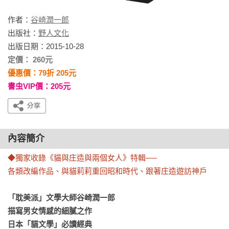
作者：
谷崎潤一郎
出版社：
野人文化
出版日期：2015-10-28
定價： 260元
優惠價：79折 205元
書虫VIP價：205元
內容簡介
◆獨家收錄《貓與庄造與兩個女人》特輯──

各類改編作品、與貓莉莉重回昭和時代、跟著庄造遊訪神戶
「耽美派」文學大師谷崎潤一郎

描寫男女情感的細膩之作

日本「貓文學」必讀經典