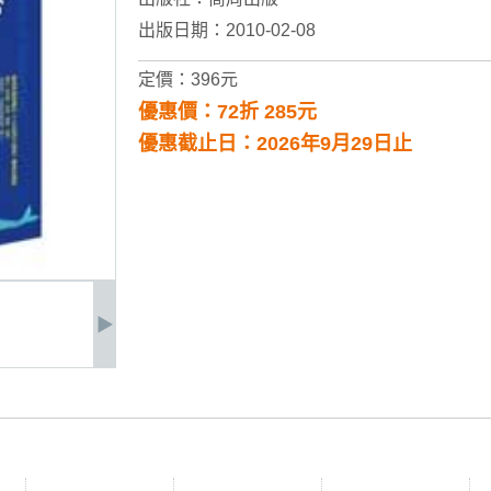
出版日期：2010-02-08
定價：396元
優惠價：72折 285元
優惠截止日：2026年9月29日止