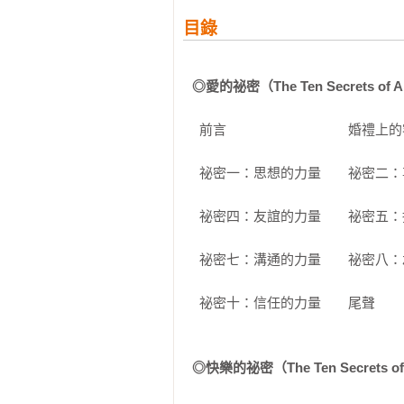
目錄
◎愛的祕密（The Ten Secrets of Ab
  前言　　　　　　　　　婚禮上
  祕密一：思想的力量　　祕密二
  祕密四：友誼的力量　　祕密五
  祕密七：溝通的力量　　祕密八
  祕密十：信任的力量　　尾聲
◎快樂的祕密（The Ten Secrets of A