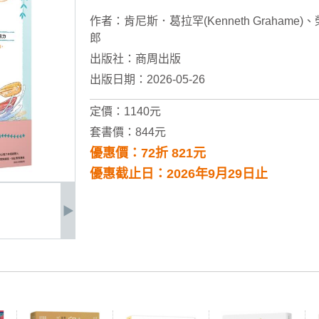
作者：
肯尼斯．葛拉罕(Kenneth Grahame)
、
郎
出版社：
商周出版
出版日期：2026-05-26
定價：1140元
套書價：844元
優惠價：72折 821元
優惠截止日：2026年9月29日止