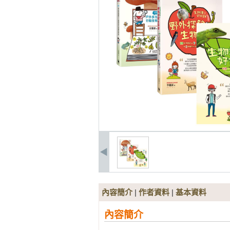
內容簡介
|
作者資料
|
基本資料
內容簡介