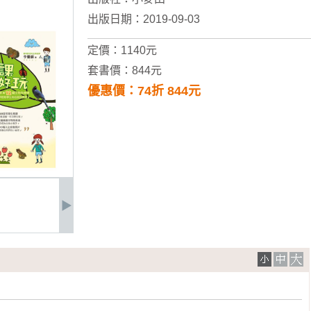
出版日期：2019-09-03
定價：1140元
套書價：844元
優惠價：74折 844元