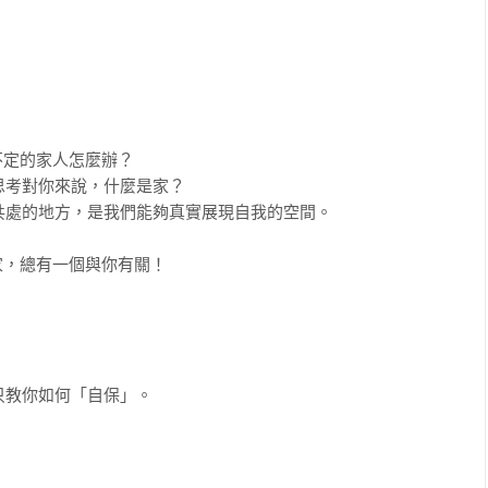
定的家人怎麼辦？

考對你來說，什麼是家？

處的地方，是我們能夠真實展現自我的空間。

，總有一個與你有關！

教你如何「自保」。
