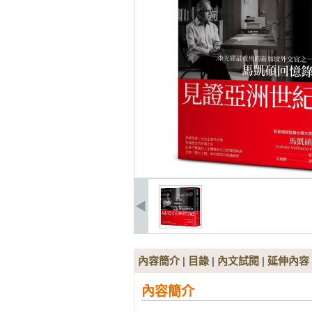
內容簡介
|
目錄
|
內文試閱
|
延伸內容
內容簡介