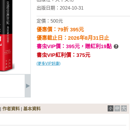
出版日期：2024-10-31
定價：500元
優惠價：79折 395元
優惠截止日：2026年8月31日止
書虫VIP價：395元，
贈紅利19點
書虫VIP紅利價：375元
(更多VIP好康)
|
作者資料
|
基本資料